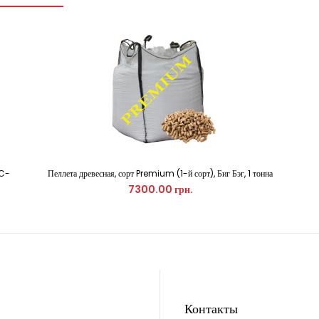
MC-
Пеллета древесная, сорт Premium (1-й сорт), Биг Бэг, 1 тонна
7300.00 грн.
Контакты