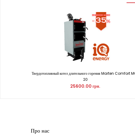
Твердотопливный котел длительного горения Marten Comfort 
20
25600.00 грн.
Про нас