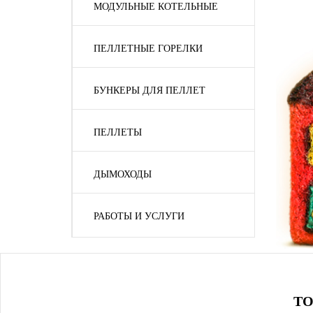
МОДУЛЬНЫЕ КОТЕЛЬНЫЕ
ПЕЛЛЕТНЫЕ ГОРЕЛКИ
БУНКЕРЫ ДЛЯ ПЕЛЛЕТ
ПЕЛЛЕТЫ
ДЫМОХОДЫ
РАБОТЫ И УСЛУГИ
ТО