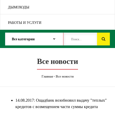
ДЫМОХОДЫ
РАБОТЫ И УСЛУГИ
Все новости
Главная
Все новости
14.08.2017: Ощадбанк возобновил выдачу "теплых"
кредитов с возмещением части суммы кредита