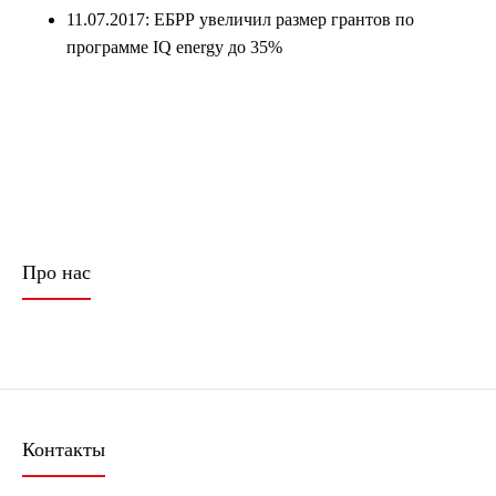
11.07.2017: ЕБРР увеличил размер грантов по
программе IQ energy до 35%
Про нас
Контакты