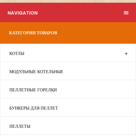
NAVIGATION
КАТЕГОРИИ ТОВАРОВ
КОТЛЫ
МОДУЛЬНЫЕ КОТЕЛЬНЫЕ
ПЕЛЛЕТНЫЕ ГОРЕЛКИ
БУНКЕРЫ ДЛЯ ПЕЛЛЕТ
ПЕЛЛЕТЫ