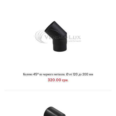
Колено 45º из черного металла: Ø от 120 до 200 мм
320.00 грн.
Колено 45º из черного металла: Ø от 120 до 200 мм
320.00 грн.