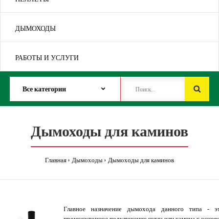
ДЫМОХОДЫ
РАБОТЫ И УСЛУГИ
Дымоходы для каминов
Главная
Дымоходы
Дымоходы для каминов
Главное назначение дымохода данного типа - э
промежуточное подключение котла или камина
к
основ