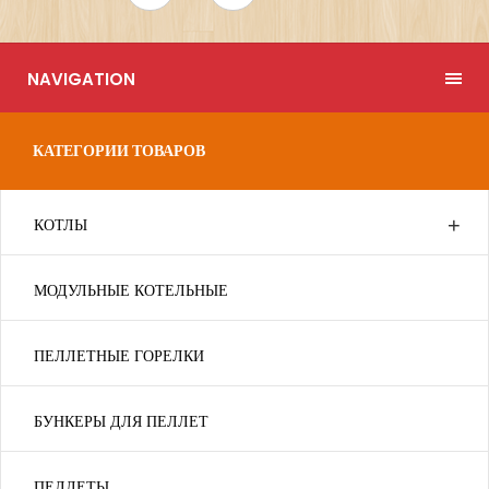
NAVIGATION
КАТЕГОРИИ ТОВАРОВ
КОТЛЫ
МОДУЛЬНЫЕ КОТЕЛЬНЫЕ
ПЕЛЛЕТНЫЕ ГОРЕЛКИ
БУНКЕРЫ ДЛЯ ПЕЛЛЕТ
ПЕЛЛЕТЫ