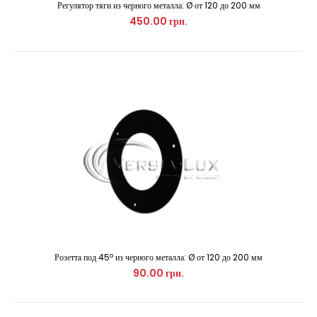
Регулятор тяги из черного металла: Ø от 120 до 200 мм
450.00 грн.
Колено 90º из черного металла: Ø от 120 до 200 мм
450.00 грн.
Используется для поворота дымохода. ..
Розетта под 45º из черного металла: Ø от 120 до 200 мм
90.00 грн.