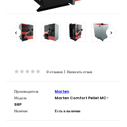
0 отзывов
|
Написать отзыв
Производитель
Marten
Модель
Marten Comfort Pellet MC-
98P
Наличие
Есть в наличии