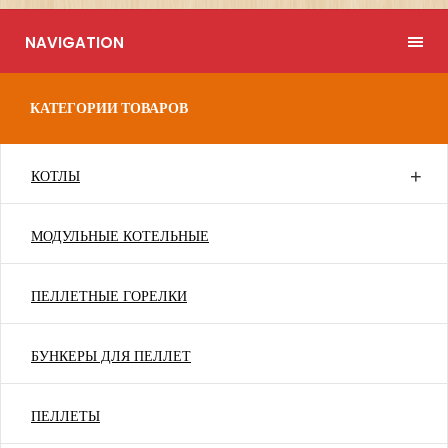
NAVIGATION
КАТЕГОРИИ ТОВАРОВ
КОТЛЫ
МОДУЛЬНЫЕ КОТЕЛЬНЫЕ
ПЕЛЛЕТНЫЕ ГОРЕЛКИ
БУНКЕРЫ ДЛЯ ПЕЛЛЕТ
ПЕЛЛЕТЫ