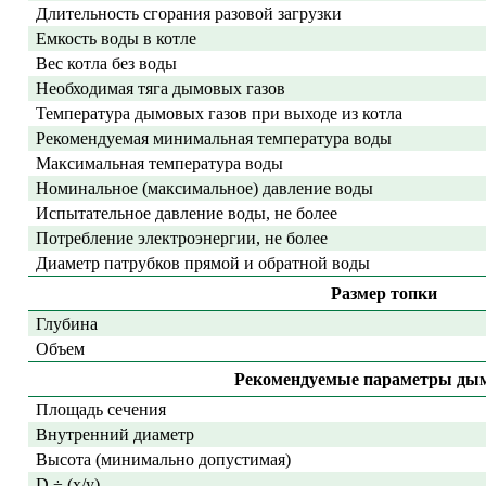
Длительность сгорания разовой загрузки
Емкость воды в котле
Вес котла без воды
Необходимая тяга дымовых газов
Температура дымовых газов при выходе из котла
Рекомендуемая минимальная температура воды
Максимальная температура воды
Номинальное (максимальное) давление воды
Испытательное давление воды, не более
Потребление электроэнергии, не более
Диаметр патрубков прямой и обратной воды
Размер топки
Глубина
Объем
Рекомендуемые параметры ды
Площадь сечения
Внутренний диаметр
Высота (минимально допустимая)
D ÷ (
x
/
y
)