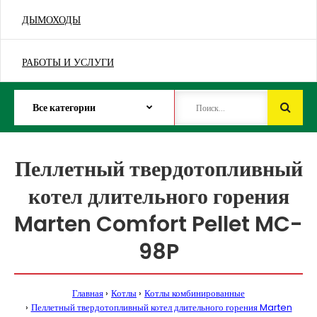
ДЫМОХОДЫ
РАБОТЫ И УСЛУГИ
Пеллетный твердотопливный
котел длительного горения
Marten Comfort Pellet MC-
98P
Главная
Котлы
Котлы комбинированные
Пеллетный твердотопливный котел длительного горения Marten