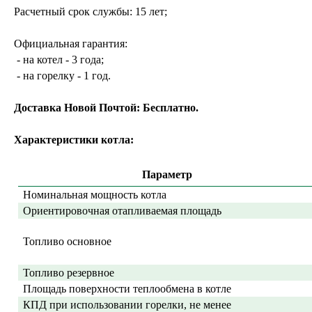
Расчетный срок службы: 15 лет;
Официальная гарантия:
- на котел - 3 года;
- на горелку - 1 год.
Доставка Новой Почтой: Бесплатно.
Характеристики котла:
Параметр
Номинальная мощность котла
Ориентировочная отапливаемая площадь
Топливо основное
Топливо резервное
Площадь поверхности теплообмена в котле
КПД при использовании горелки, не менее