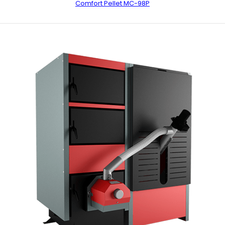
Comfort Pellet MC-98P