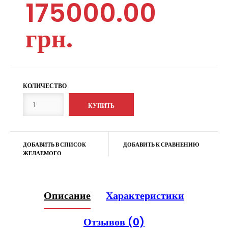
175000.00
грн.
КОЛИЧЕСТВО
ДОБАВИТЬ В СПИСОК
ДОБАВИТЬ К СРАВНЕНИЮ
ЖЕЛАЕМОГО
Описание
Характеристики
Отзывов (0)