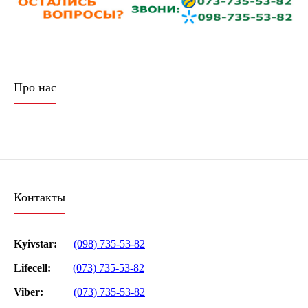
Про нас
Контакты
Kyivstar:
(098) 735-53-82
Lifecell:
(073) 735-53-82
Viber:
(073) 735-53-82