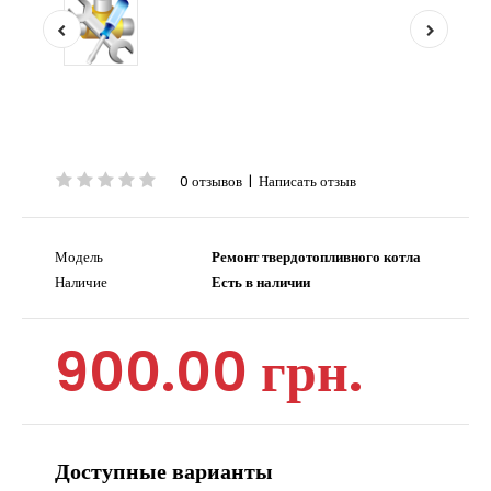
0 отзывов
|
Написать отзыв
Модель
Ремонт твердотопливного котла
Наличие
Есть в наличии
900.00 грн.
Доступные варианты