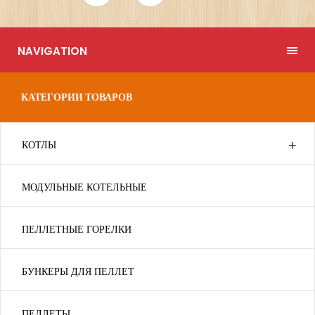
NAVIGATION
КАТЕГОРИИ ТОВАРОВ
КОТЛЫ
МОДУЛЬНЫЕ КОТЕЛЬНЫЕ
ПЕЛЛЕТНЫЕ ГОРЕЛКИ
БУНКЕРЫ ДЛЯ ПЕЛЛЕТ
ПЕЛЛЕТЫ