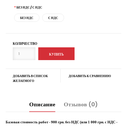
БЕЗ НДС / С НДС
БЕЗ НДС
С НДС
КОЛИЧЕСТВО
ДОБАВИТЬ В СПИСОК
ДОБАВИТЬ К СРАВНЕНИЮ
ЖЕЛАЕМОГО
Описание
Отзывов (0)
Базовая стоимость работ - 900 грн. без НДС (или 1 000 грн. с НДС -