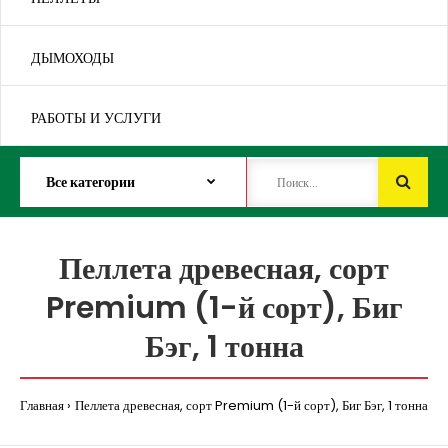
ДЫМОХОДЫ
РАБОТЫ И УСЛУГИ
Пеллета древесная, сорт
Premium (1-й сорт), Биг
Бэг, 1 тонна
Главная
Пеллета древесная, сорт Premium (1-й сорт), Биг Бэг, 1 тонна