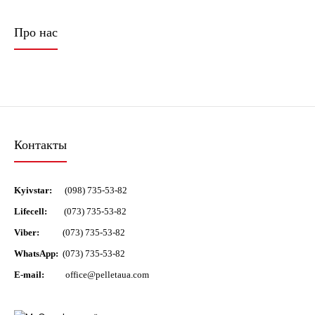
Про нас
Контакты
Kyivstar:
(098) 735-53-82
Lifecell:
(073) 735-53-82
Viber:
(073) 735-53-82
WhatsApp:
(073) 735-53-82
E-mail:
office@pelletaua.com