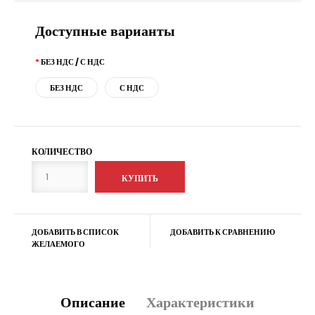
Доступные варианты
БЕЗ НДС / С НДС
БЕЗ НДС
С НДС
КОЛИЧЕСТВО
ДОБАВИТЬ В СПИСОК
ДОБАВИТЬ К СРАВНЕНИЮ
ЖЕЛАЕМОГО
Описание
Характеристики