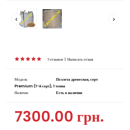
1 отзывов
|
Написать отзыв
Модель
Пеллета древесная, сорт
Premium (1-й сорт), 1 тонна
Наличие
Есть в наличии
7300.00 грн.