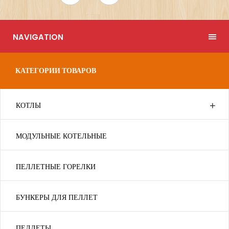
NAVIGATION
КАТЕГОРИИ ТОВАРОВ
КОТЛЫ
МОДУЛЬНЫЕ КОТЕЛЬНЫЕ
ПЕЛЛЕТНЫЕ ГОРЕЛКИ
БУНКЕРЫ ДЛЯ ПЕЛЛЕТ
ПЕЛЛЕТЫ