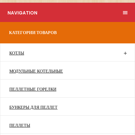
NAVIGATION
КАТЕГОРИИ ТОВАРОВ
КОТЛЫ
МОДУЛЬНЫЕ КОТЕЛЬНЫЕ
ПЕЛЛЕТНЫЕ ГОРЕЛКИ
БУНКЕРЫ ДЛЯ ПЕЛЛЕТ
ПЕЛЛЕТЫ