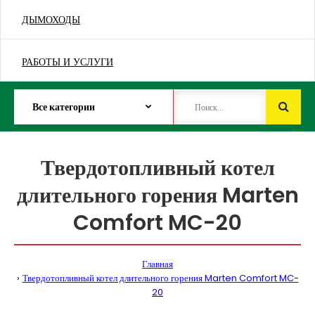
ДЫМОХОДЫ
РАБОТЫ И УСЛУГИ
Твердотопливный котел
длительного горения Marten
Comfort MC-20
Главная
Твердотопливный котел длительного горения Marten Comfort MC-
20