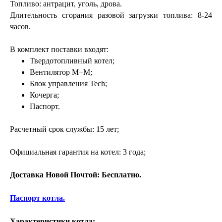
Топливо: антрацит, уголь, дрова.
Длительность сгорания разовой загрузки топлива: 8-24
часов.
В комплект поставки входят:
Твердотопливный котел;
Вентилятор М+
М
;
Блок управления
Tech
;
Кочерга;
Паспорт.
Расчетный срок службы: 15 лет;
Официальная гарантия на котел: 3 года;
Доставка Новой Почтой: Бесплатно.
Паспорт котла.
Характеристики котла: