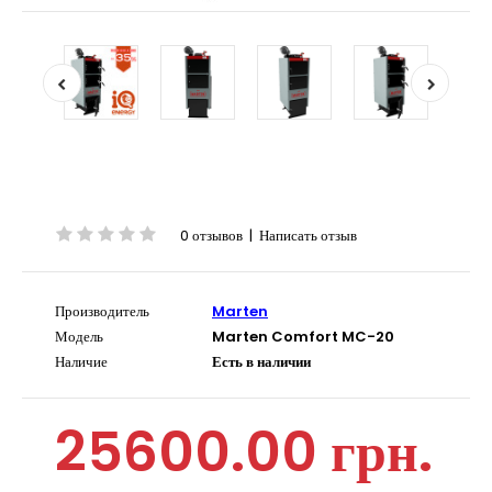
0 отзывов
|
Написать отзыв
Производитель
Marten
Модель
Marten Comfort MC-20
Наличие
Есть в наличии
25600.00 грн.