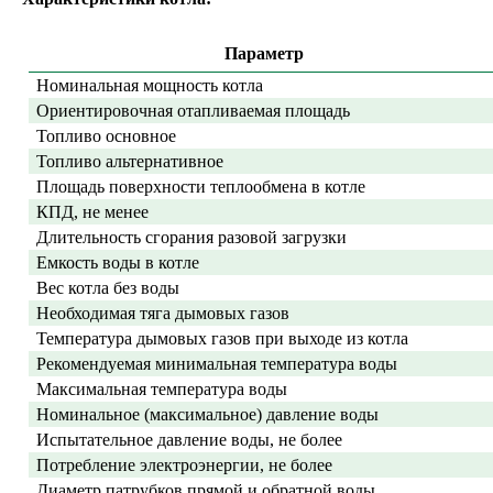
Параметр
Номинальная мощность котла
Ориентировочная отапливаемая площадь
Топливо основное
Топливо альтернативное
Площадь поверхности теплообмена в котле
КПД, не менее
Длительность сгорания разовой загрузки
Емкость воды в котле
Вес котла без воды
Необходимая тяга дымовых газов
Температура дымовых газов при выходе из котла
Рекомендуемая минимальная температура воды
Максимальная температура воды
Номинальное (максимальное) давление воды
Испытательное давление воды, не более
Потребление электроэнергии, не более
Диаметр патрубков прямой и обратной воды