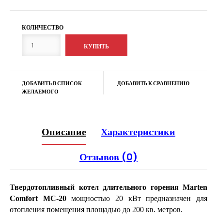
КОЛИЧЕСТВО
ДОБАВИТЬ В СПИСОК
ДОБАВИТЬ К СРАВНЕНИЮ
ЖЕЛАЕМОГО
Описание
Характеристики
Отзывов (0)
Твердотопливный котел длительного горения
Marten
Comfort
MC-20
мощностью
20
кВт предназначен для
отопления помещения площадью до
20
0 кв. метров.