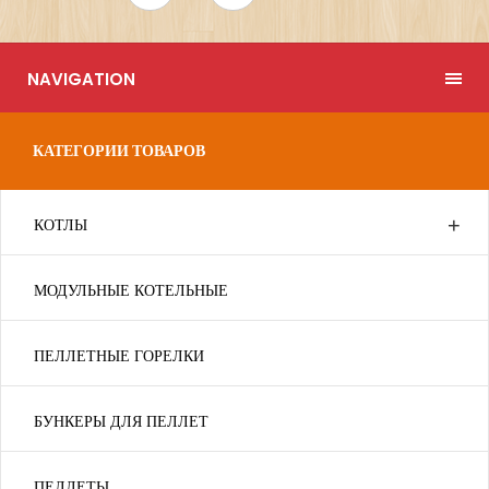
NAVIGATION
КАТЕГОРИИ ТОВАРОВ
КОТЛЫ
МОДУЛЬНЫЕ КОТЕЛЬНЫЕ
ПЕЛЛЕТНЫЕ ГОРЕЛКИ
БУНКЕРЫ ДЛЯ ПЕЛЛЕТ
ПЕЛЛЕТЫ